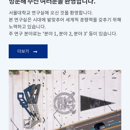
방문해 주신 여러분을 환영합니다.
서울대학교 연구실에 오신 것을 환영합니다.
본 연구실은 시대에 발맞추어 세계적 경쟁력을 갖추기 위해
노력하고 있습니다.
주 연구 분야로는 ‘분야 1, 분야 2, 분야 3’ 등이 있습니다.
더보기