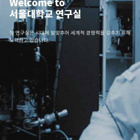
Welcome to
서울대학교 연구실
본 연구실은 시대에 발맞추어 세계적 경쟁력을 갖추기 위해
노력하고 있습니다.