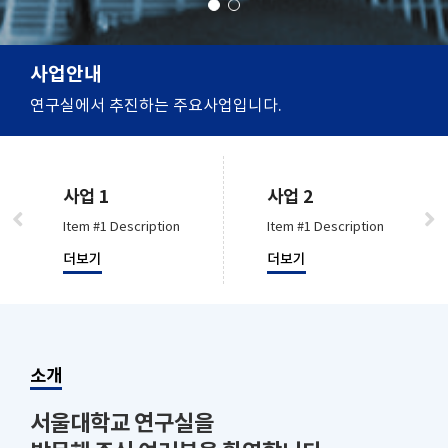
사업안내
연구실에서 추진하는 주요사업입니다.
사업 1
사업 2
Item #1 Description
Item #1 Description
더보기
더보기
소개
서울대학교 연구실을